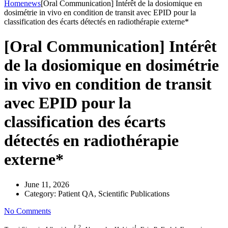
Home
news
[Oral Communication] Intérêt de la dosiomique en
dosimétrie in vivo en condition de transit avec EPID pour la
classification des écarts détectés en radiothérapie externe*
[Oral Communication] Intérêt
de la dosiomique en dosimétrie
in vivo en condition de transit
avec EPID pour la
classification des écarts
détectés en radiothérapie
externe*
June 11, 2026
Category:
Patient QA, Scientific Publications
No Comments
1,2
1